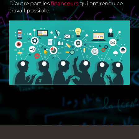
D’autre part les
financeurs
qui ont rendu ce
travail possible.