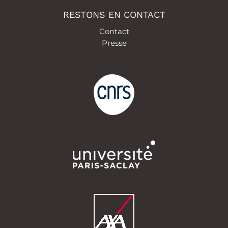
RESTONS EN CONTACT
Contact
Presse