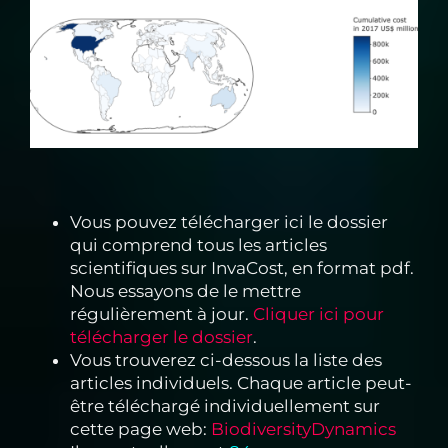
Vous pouvez télécharger ici le dossier
qui comprend tous les articles
scientifiques sur InvaCost, en format pdf.
Nous essayons de le mettre
régulièrement à jour.
Cliquer ici pour
télécharger le dossier
.
Vous trouverez ci-dessous la liste des
articles individuels. Chaque article peut-
être téléchargé individuellement sur
cette page web:
BiodiversityDynamics