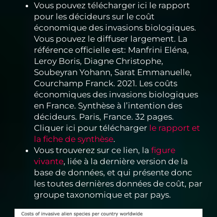
Vous pouvez télécharger ici le rapport
pour les décideurs sur le coût
économique des invasions biologiques.
Vous pouvez le diffuser largement. La
référence officielle est: Manfrini Eléna,
Leroy Boris, Diagne Christophe,
Soubeyran Yohann, Sarat Emmanuelle,
Courchamp Franck. 2021. Les coûts
économiques des invasions biologiques
en France. Synthèse à l’intention des
décideurs. Paris, France. 32 pages.
Cliquer ici pour télécharger
le rapport et
la fiche de synthèse
.
Vous trouverez sur ce lien, la
figure
vivante
, liée à la dernière version de la
base de données, et qui présente donc
les toutes dernières données de coût, par
groupe taxonomique et par pays.