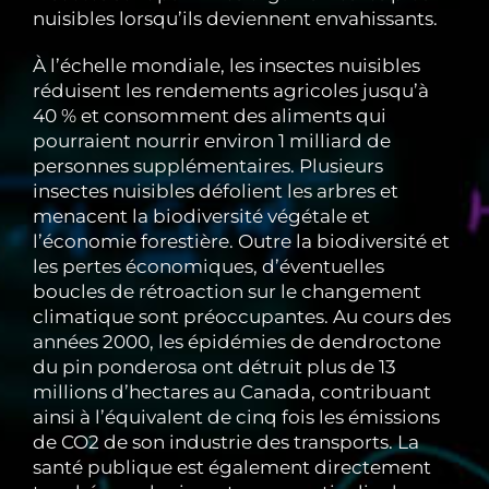
nuisibles lorsqu’ils deviennent envahissants.
À l’échelle mondiale, les insectes nuisibles
réduisent les rendements agricoles jusqu’à
40 % et consomment des aliments qui
pourraient nourrir environ 1 milliard de
personnes supplémentaires. Plusieurs
insectes nuisibles défolient les arbres et
menacent la biodiversité végétale et
l’économie forestière. Outre la biodiversité et
les pertes économiques, d’éventuelles
boucles de rétroaction sur le changement
climatique sont préoccupantes. Au cours des
années 2000, les épidémies de dendroctone
du pin ponderosa ont détruit plus de 13
millions d’hectares au Canada, contribuant
ainsi à l’équivalent de cinq fois les émissions
de CO2 de son industrie des transports. La
santé publique est également directement