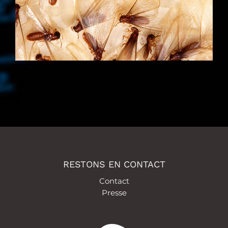
RESTONS EN CONTACT
Contact
Presse