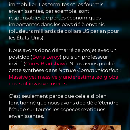
immobilier. Les termites et les fourmis
envahissantes, par exemple, sont
responsables de pertes économiques
importantes dans les pays déjà envahis
(plusieurs milliards de dollars US par an pour
les États-Unis).
Nous avons donc démarré ce projet avec un
postdoc (
Boris Leroy
) puis un professeur
invité (
Corey Bradshaw
). Nous avons publié
cette synthèse dans
Nature Communication
:
Massive yet massively underestimated global
costs of invasive insects
.
C’est seulement parce que cela a si bien
fonctionné que nous avons décidé d’étendre
l’étude sur toutes les espèces exotiques
envahissantes.