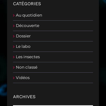
CATÉGORIES
Au quotidien
Découverte
Dossier
Le labo
Les insectes
Non classé
Vidéos
ARCHIVES