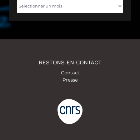
Archives
RESTONS EN CONTACT
Contact
Presse