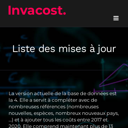
Passer
au
contenu
Liste des mises à jour
La version actuelle de la base de données est
la 4. Elle a servit à compléter avec de
nombreuses références (nombreuses
nouvelles, espèces, nombreux nouveaux pays,
…) et à ajouter tous les coûts entre 2017 et
2020. Elle comprend maintenant plus de 13