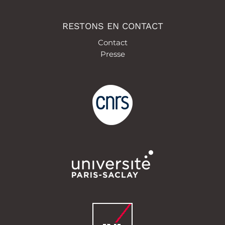
RESTONS EN CONTACT
Contact
Presse