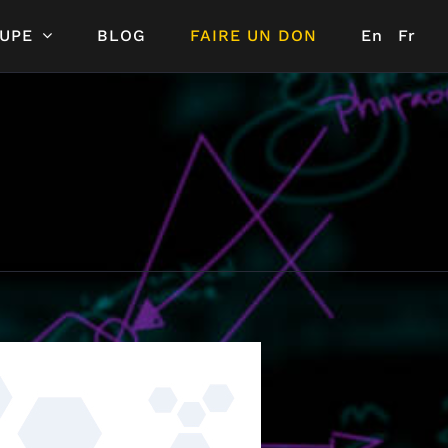
UPE
BLOG
FAIRE UN DON
En
Fr