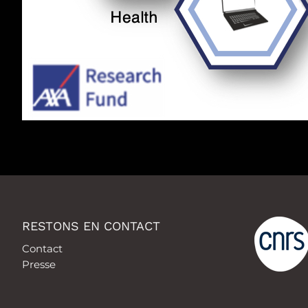
RESTONS EN CONTACT
Contact
Presse