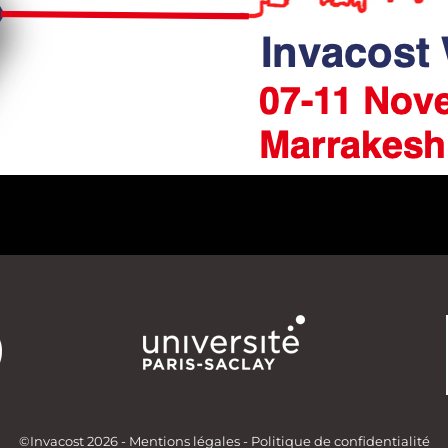
©Invacost
2026
-
Mentions légales
-
Politique de confidentialité