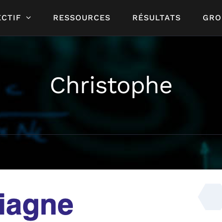
CTIF
RESSOURCES
RÉSULTATS
GRO
Christophe