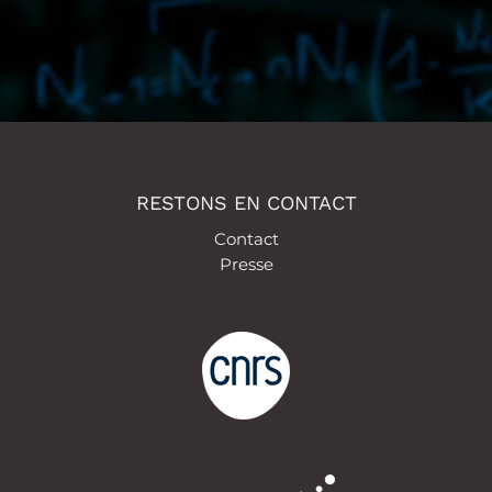
RESTONS EN CONTACT
Contact
Presse