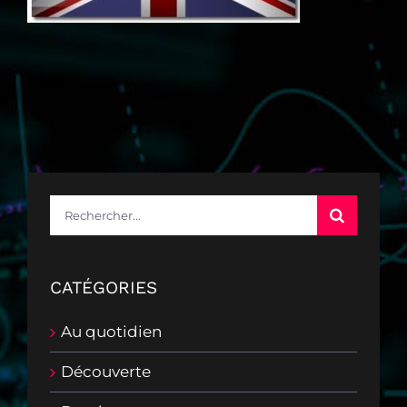
Rechercher:
CATÉGORIES
Au quotidien
Découverte