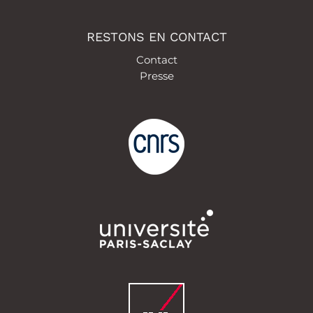
RESTONS EN CONTACT
Contact
Presse