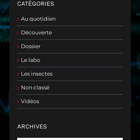
CATÉGORIES
Au quotidien
Découverte
Dossier
Le labo
Les insectes
Non classé
Vidéos
ARCHIVES