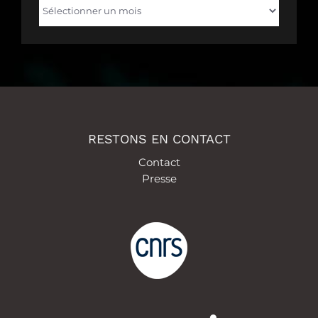
Archives
RESTONS EN CONTACT
Contact
Presse