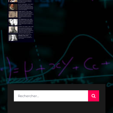
Rechercher: