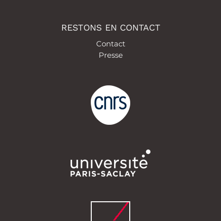
RESTONS EN CONTACT
Contact
Presse