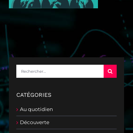
Rechercher:
CATÉGORIES
Au quotidien
Découverte