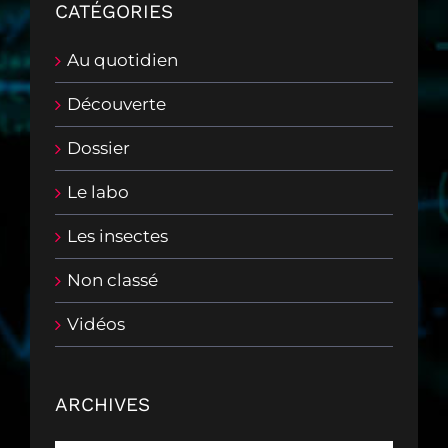
CATÉGORIES
Au quotidien
Découverte
Dossier
Le labo
Les insectes
Non classé
Vidéos
ARCHIVES