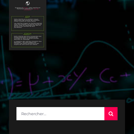
Rechercher: