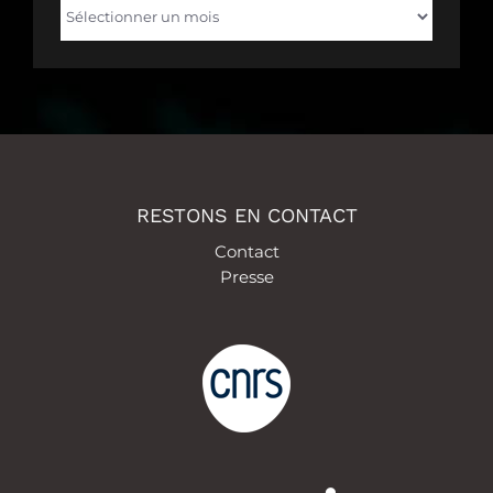
Archives
RESTONS EN CONTACT
Contact
Presse