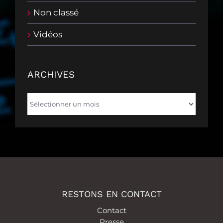
Non classé
Vidéos
ARCHIVES
Archives
RESTONS EN CONTACT
Contact
Presse