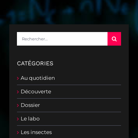
Rechercher:
CATÉGORIES
Au quotidien
Découverte
Dossier
Le labo
Les insectes