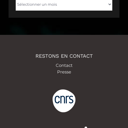
Archives
RESTONS EN CONTACT
Contact
Presse