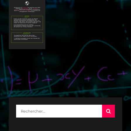
Rechercher: