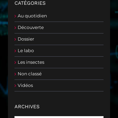
CATÉGORIES
Au quotidien
Découverte
Dossier
Le labo
Les insectes
Non classé
Vidéos
ARCHIVES