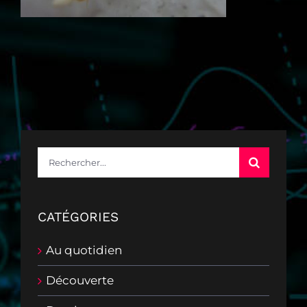
Rechercher:
CATÉGORIES
Au quotidien
Découverte