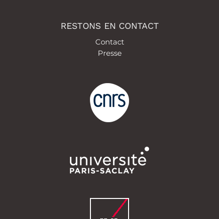
RESTONS EN CONTACT
Contact
Presse