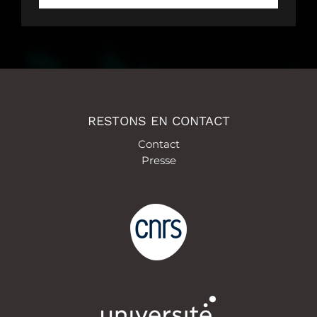
RESTONS EN CONTACT
Contact
Presse