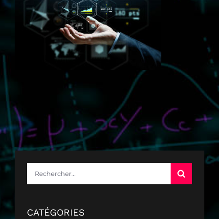
Rechercher:
CATÉGORIES