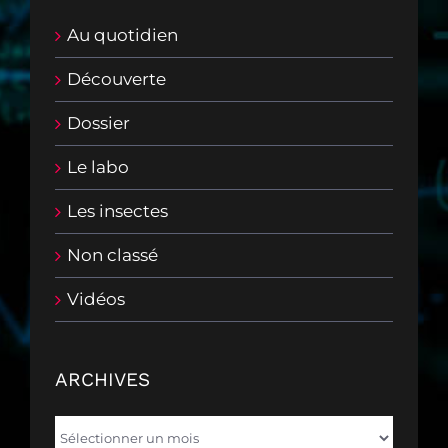
Au quotidien
Découverte
Dossier
Le labo
Les insectes
Non classé
Vidéos
ARCHIVES
Archives