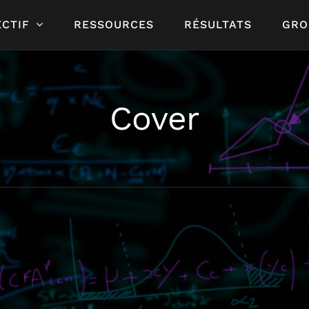
CTIF
RESSOURCES
RÉSULTATS
GRO
Cover