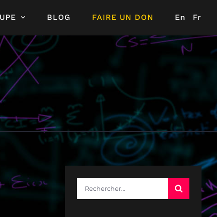
UPE
BLOG
FAIRE UN DON
En
Fr
Rechercher: