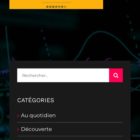
Rechercher:
CATÉGORIES
Au quotidien
Découverte