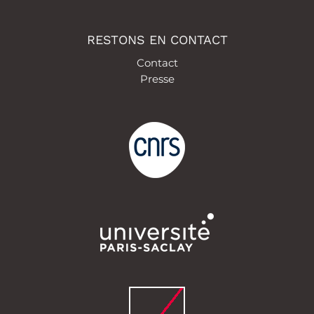
RESTONS EN CONTACT
Contact
Presse