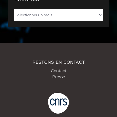
Archives
RESTONS EN CONTACT
Contact
Presse