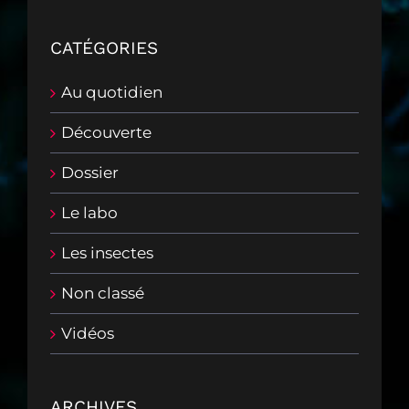
CATÉGORIES
Au quotidien
Découverte
Dossier
Le labo
Les insectes
Non classé
Vidéos
ARCHIVES