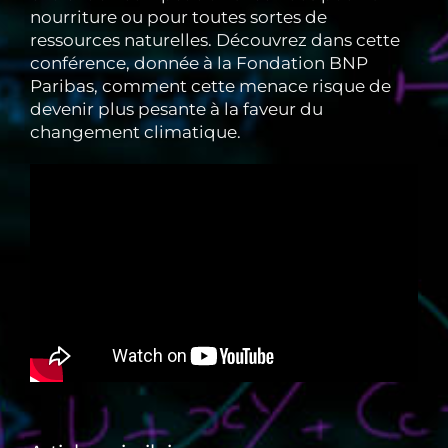
nourriture ou pour toutes sortes de
ressources naturelles. Découvrez dans cette
conférence, donnée à la Fondation BNP
Paribas, comment cette menace risque de
devenir plus pesante à la faveur du
changement climatique.