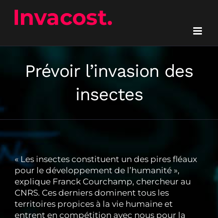
Passer
au
contenu
Prévoir l’invasion des
insectes
« Les insectes constituent un des pires fléaux
pour le développement de l’humanité »,
explique Franck Courchamp, chercheur au
CNRS. Ces derniers dominent tous les
territoires propices à la vie humaine et
entrent en compétition avec nous pour la